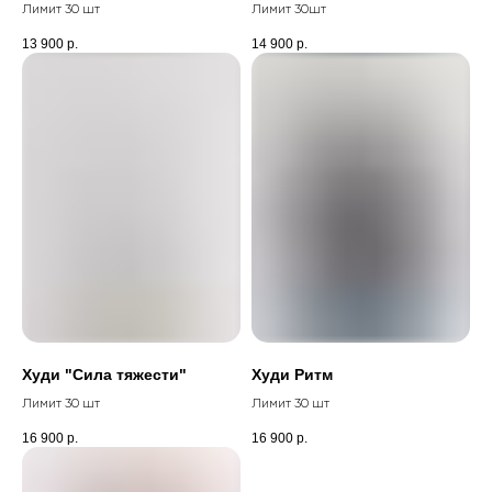
Лимит 30 шт
Лимит 30шт
13 900
р.
14 900
р.
Худи "Сила тяжести"
Худи Ритм
Лимит 30 шт
Лимит 30 шт
16 900
р.
16 900
р.