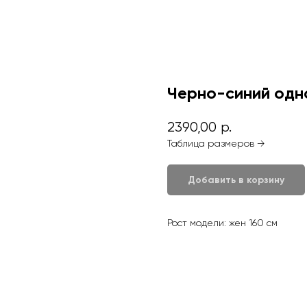
Черно-синий одн
2390,00
р.
Таблица размеров →
Добавить в корзину
Рост модели: жен 160 см