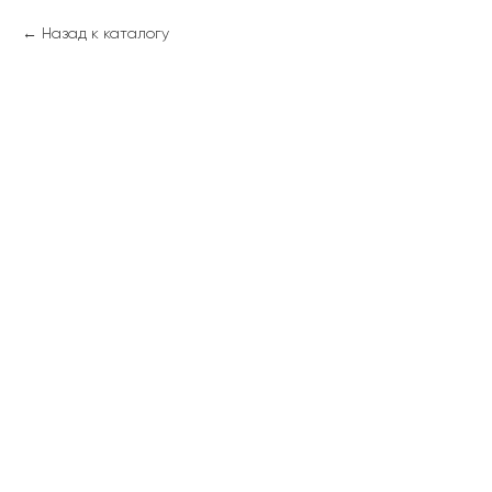
Назад к каталогу