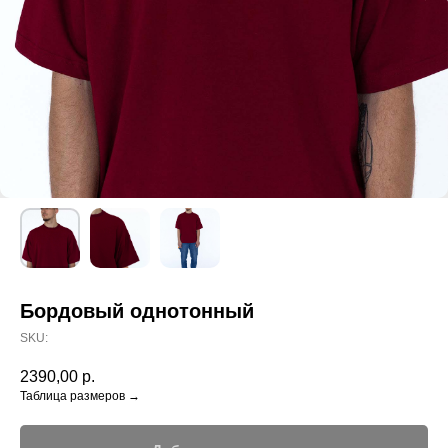
Бордовый однотонный
SKU:
2390,00
р.
Таблица размеров →