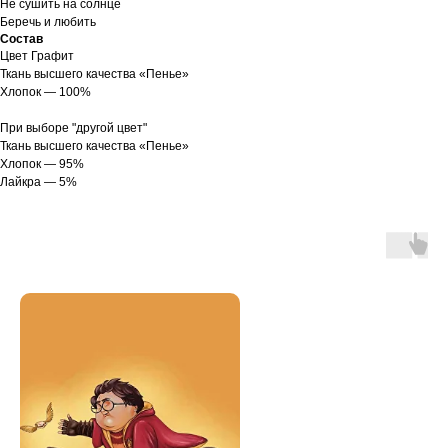
Не сушить на солнце
Беречь и любить
Состав
Цвет Графит
Ткань высшего качества «Пенье»
Хлопок — 100%
При выборе "другой цвет"
Ткань высшего качества «Пенье»
Хлопок — 95%
Лайкра — 5%