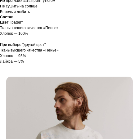
Не проглаживать принт утюгом
Не сушить на солнце
Беречь и любить
Состав
Цвет Графит
Ткань высшего качества «Пенье»
Хлопок — 100%
При выборе "другой цвет"
Ткань высшего качества «Пенье»
Хлопок — 95%
Лайкра — 5%