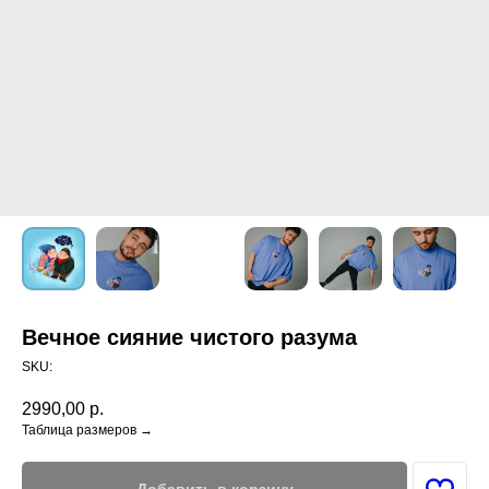
Вечное сияние чистого разума
SKU:
2990,00
р.
Таблица размеров →