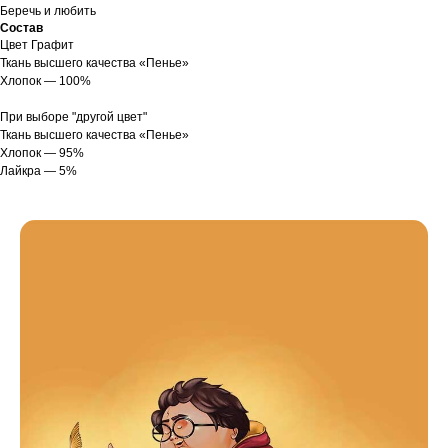
Беречь и любить
Состав
Цвет Графит
Ткань высшего качества «Пенье»
Хлопок — 100%
При выборе "другой цвет"
Ткань высшего качества «Пенье»
Хлопок — 95%
Лайкра — 5%