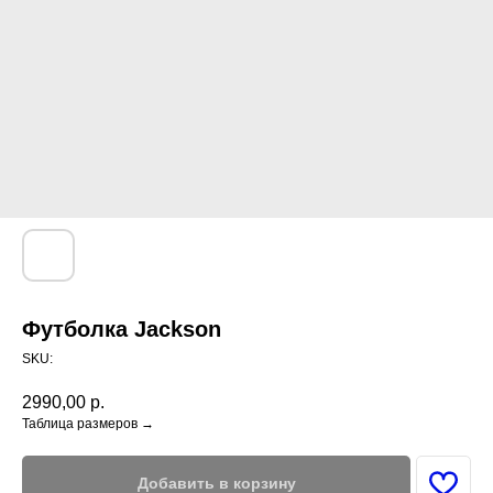
Футболка Jackson
SKU:
2990,00
р.
Таблица размеров →
Добавить в корзину