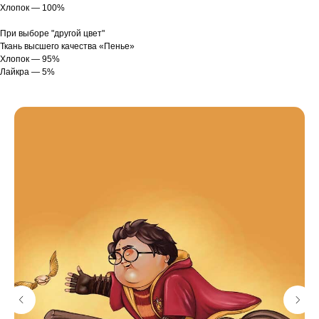
Хлопок — 100%
При выборе "другой цвет"
Ткань высшего качества «Пенье»
Хлопок — 95%
Лайкра — 5%