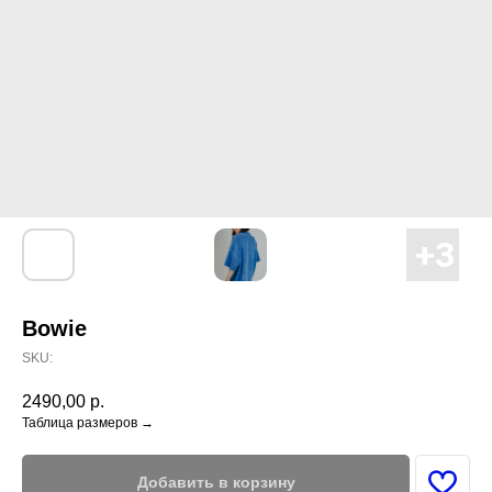
Bowie
SKU:
2490,00
р.
Таблица размеров →
Добавить в корзину