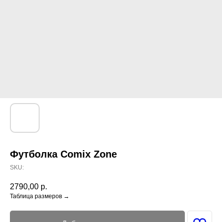
Футболка Comix Zone
SKU:
2790,00
р.
Таблица размеров →