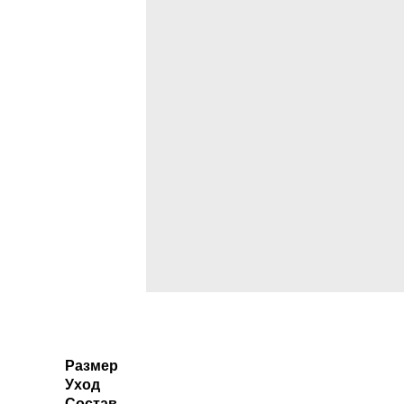
Размер
Уход
Состав