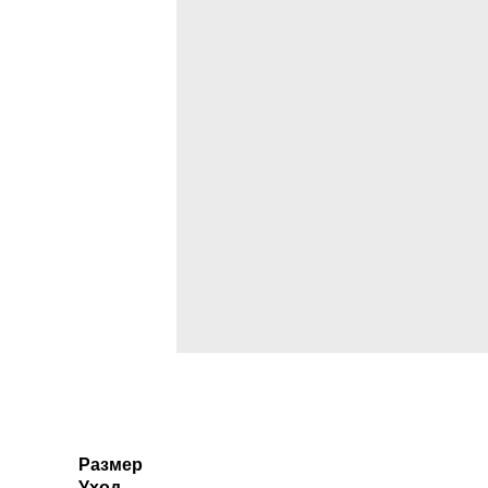
Размер
Уход