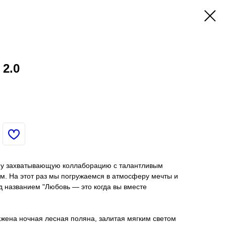
2.0
ну захватывающую коллаборацию с талантливым
. На этот раз мы погружаемся в атмосферу мечты и
 названием "Любовь — это когда вы вместе
жена ночная лесная поляна, залитая мягким светом