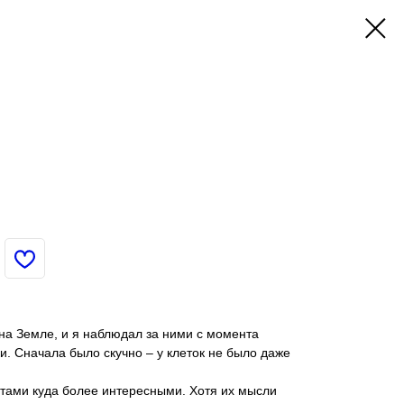
на Земле, и я наблюдал за ними с момента
и. Сначала было скучно – у клеток не было даже
ятами куда более интересными. Хотя их мысли