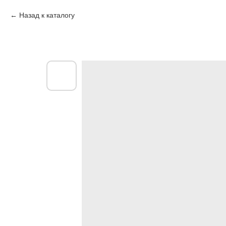
Назад к каталогу