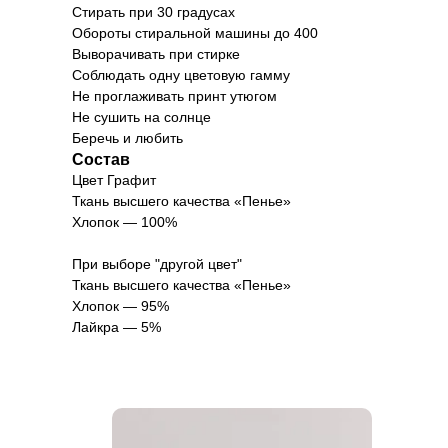
Стирать при 30 градусах
Обороты стиральной машины до 400
Выворачивать при стирке
Соблюдать одну цветовую гамму
Не проглаживать принт утюгом
Не сушить на солнце
Беречь и любить
Состав
Цвет Графит
Ткань высшего качества «Пенье»
Хлопок — 100%
При выборе "другой цвет"
Ткань высшего качества «Пенье»
Хлопок — 95%
Лайкра — 5%