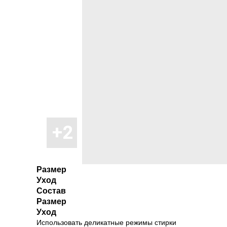
Размер
Уход
Состав
Размер
Уход
Использовать деликатные режимы стирки