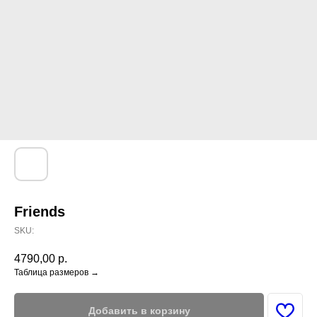
Friends
SKU:
4790,00
р.
Таблица размеров →
Добавить в корзину