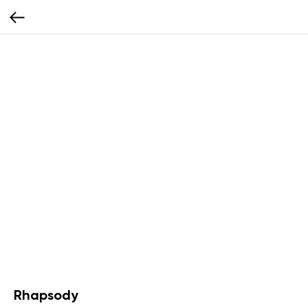
Rhapsody