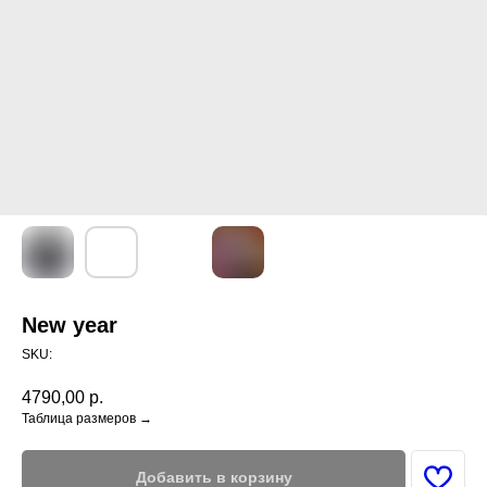
New year
SKU:
4790,00
р.
Таблица размеров →
Добавить в корзину