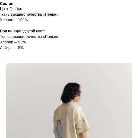
Состав
Цвет Графит
Ткань высшего качества «Пенье»
Хлопок — 100%
При выборе "другой цвет"
Ткань высшего качества «Пенье»
Хлопок — 95%
Лайкра — 5%