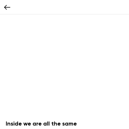
Inside we are all the same