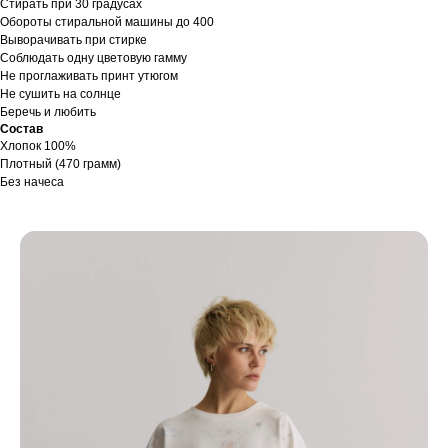
Стирать при 30 градусах
Обороты стиральной машины до 400
Выворачивать при стирке
Соблюдать одну цветовую гамму
Не проглаживать принт утюгом
Не сушить на солнце
Беречь и любить
Состав
Хлопок 100%
Плотный (470 грамм)
Без начеса