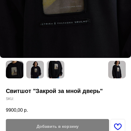
Свитшот "Закрой за мной дверь"
SKU:
9900,00
р.
Добавить в корзину