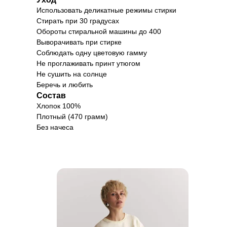
Использовать деликатные режимы стирки
Стирать при 30 градусах
Обороты стиральной машины до 400
Выворачивать при стирке
Соблюдать одну цветовую гамму
Не проглаживать принт утюгом
Не сушить на солнце
Беречь и любить
Состав
Хлопок 100%
Плотный (470 грамм)
Без начеса