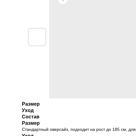
Размер
Уход
Состав
Размер
Стандартный оверсайз, подходит на рост до 185 см, для те
Уход