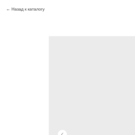
Назад к каталогу