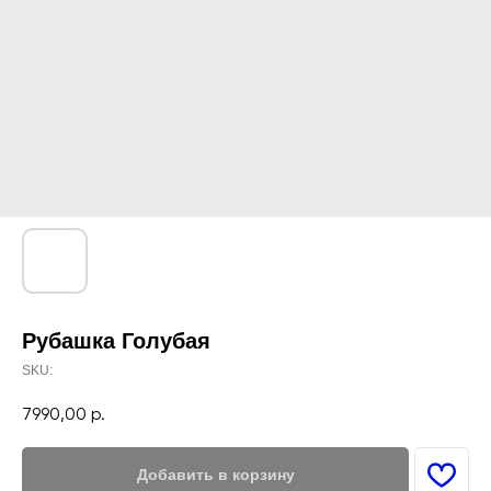
Рубашка Голубая
SKU:
7990,00
р.
Добавить в корзину