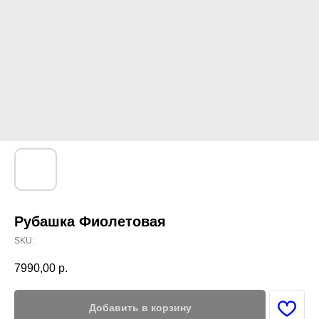
Рубашка Фиолетовая
SKU:
7990,00
р.
Добавить в корзину