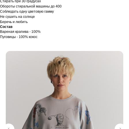
Стирать при 30 градусах
Обороты стиральной машины до 400
Соблюдать одну цветовую гамму
Не сушить на солнце
Беречь и любить
Состав
Вареная крапива - 100%
Пуговицы - 100% кокос