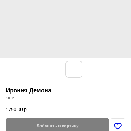
Ирония Демона
SKU:
5790,00
р.
Добавить в корзину