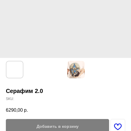
Серафим 2.0
SKU:
6290,00
р.
Добавить в корзину