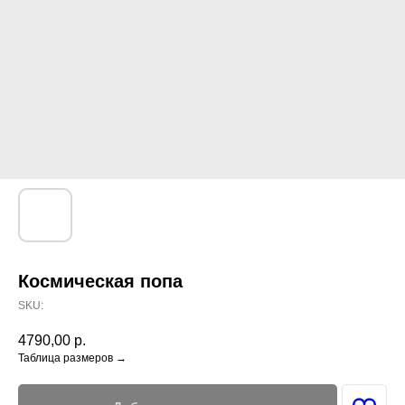
Космическая попа
SKU:
4790,00
р.
Таблица размеров →