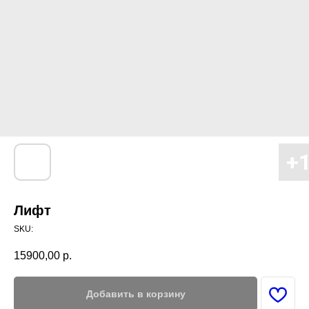
Лифт
SKU:
15900,00
р.
Добавить в корзину