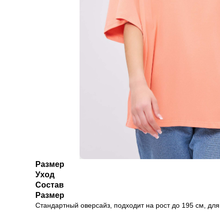
Размер
Уход
Состав
Размер
Стандартный оверсайз, подходит на рост до 195 см, для те