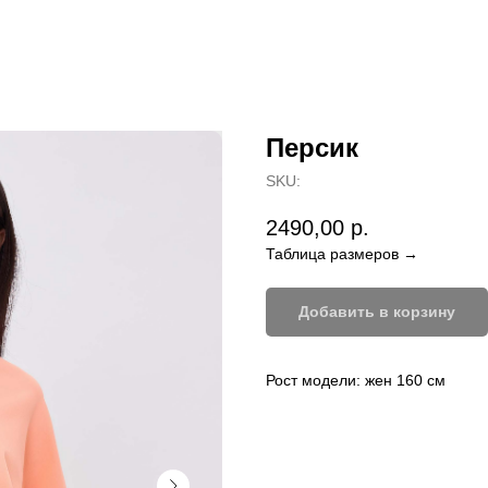
Персик
SKU:
2490,00
р.
Таблица размеров →
Добавить в корзину
Рост модели: жен 160 см