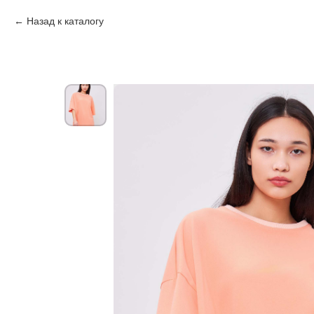
Назад к каталогу