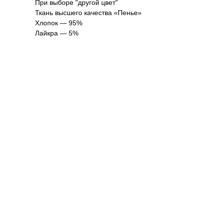
При выборе "другой цвет"
Ткань высшего качества «Пенье»
Хлопок — 95%
Лайкра — 5%