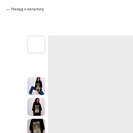
Назад к каталогу