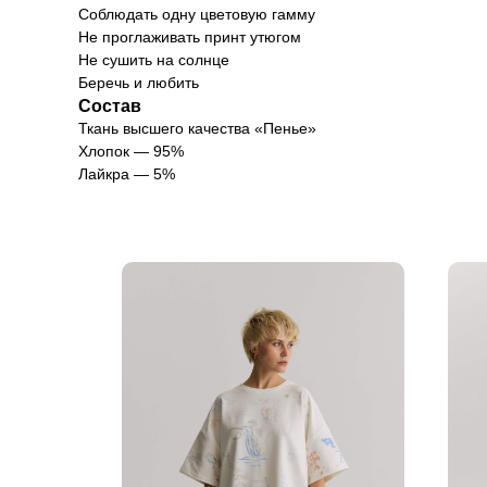
Соблюдать одну цветовую гамму
Не проглаживать принт утюгом
Не сушить на солнце
Беречь и любить
Состав
Ткань высшего качества «Пенье»
Хлопок — 95%
Лайкра — 5%