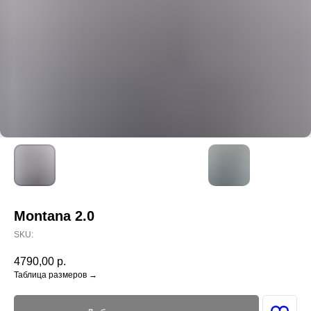
Montana 2.0
SKU:
4790,00
р.
Таблица размеров →