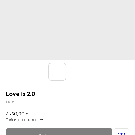
Love is 2.0
SKU:
4790,00
р.
Таблица размеров →