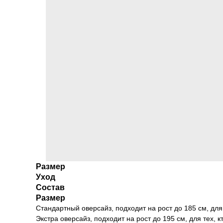
Размер
Уход
Состав
Размер
Стандартный оверсайз, подходит на рост до 185 см, для те
Экстра оверсайз, подходит на рост до 195 см, для тех, кто