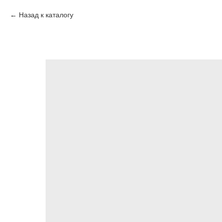
Назад к каталогу