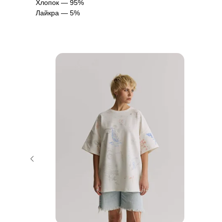
Хлопок — 95%
Лайкра — 5%