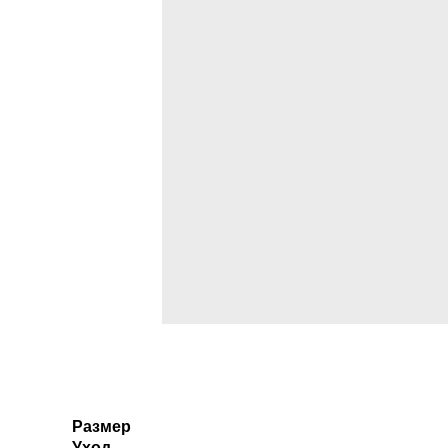
Размер
Уход