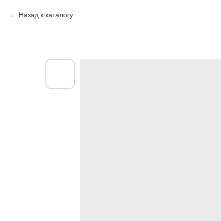
Назад к каталогу