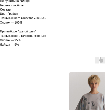
Не сушить на солнце
Беречь и любить
Состав
Цвет Графит
Ткань высшего качества «Пенье»
Хлопок — 100%
При выборе "другой цвет"
Ткань высшего качества «Пенье»
Хлопок — 95%
Лайкра — 5%