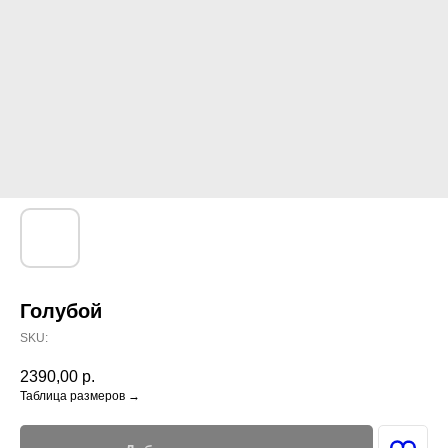
Голубой
SKU:
2390,00
р.
Таблица размеров →