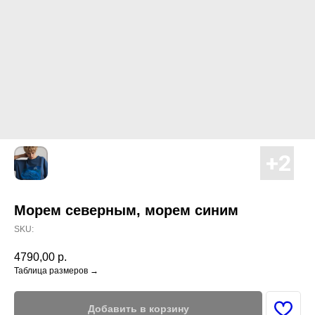
Морем северным, морем синим
SKU:
4790,00
р.
Таблица размеров →
Добавить в корзину