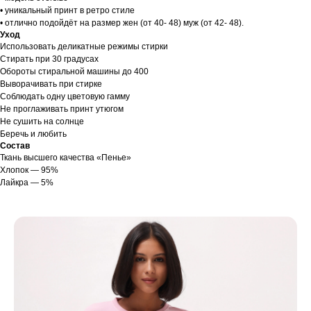
• уникальный принт в ретро стиле
• отлично подойдёт на размер жен (от 40- 48) муж (от 42- 48).
Уход
Использовать деликатные режимы стирки
Стирать при 30 градусах
Обороты стиральной машины до 400
Выворачивать при стирке
Соблюдать одну цветовую гамму
Не проглаживать принт утюгом
Не сушить на солнце
Беречь и любить
Состав
Ткань высшего качества «Пенье»
Хлопок — 95%
Лайкра — 5%