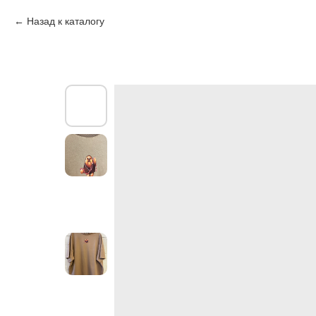
Назад к каталогу