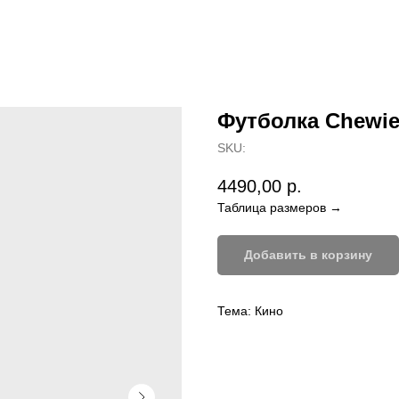
Футболка Chewi
SKU:
4490,00
р.
Таблица размеров →
Добавить в корзину
Тема: Кино