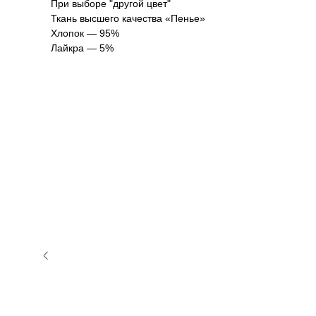
При выборе "другой цвет"
Ткань высшего качества «Пенье»
Хлопок — 95%
Лайкра — 5%