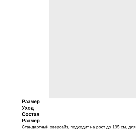
Размер
Уход
Состав
Размер
Стандартный оверсайз, подходит на рост до 195 см, для те