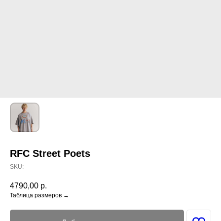
RFC Street Poets
SKU:
4790,00
р.
Таблица размеров →