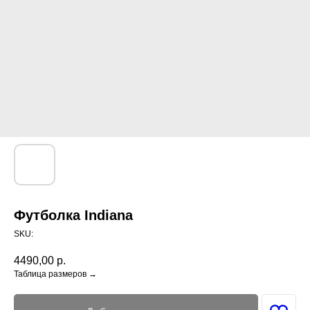
Футболка Indiana
SKU:
4490,00
р.
Таблица размеров →