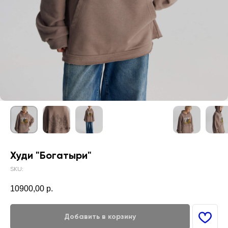
Худи "Богатыри"
SKU:
10900,00
р.
Добавить в корзину