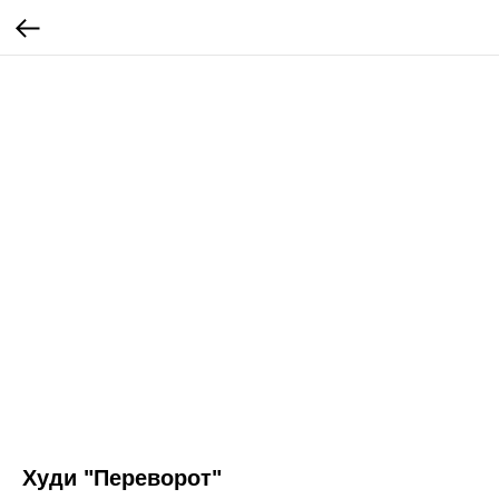
Худи "Переворот"